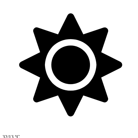
32/13 °C