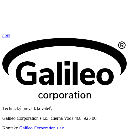
hore
Technický prevádzkovateľ:
Galileo Corporation s.r.o., Čierna Voda 468, 925 06
Kontakt:
Galileo Corporation s.r.o.