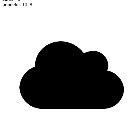
pondelok
10. 8.