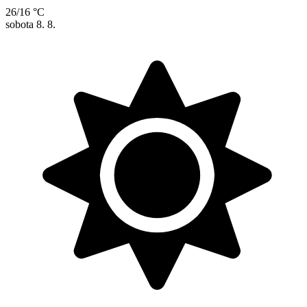
26/16 °C
sobota
8. 8.