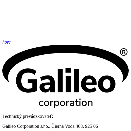
hore
Technický prevádzkovateľ:
Galileo Corporation s.r.o., Čierna Voda 468, 925 06