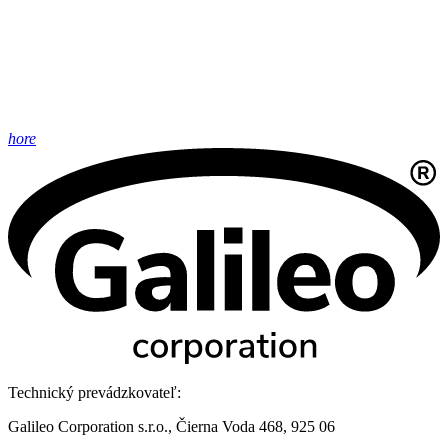
hore
Technický prevádzkovateľ:
Galileo Corporation s.r.o., Čierna Voda 468, 925 06