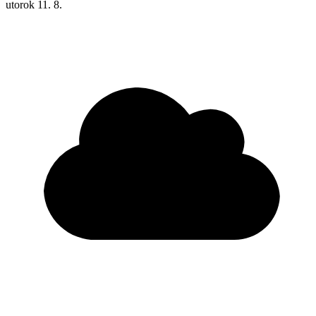
utorok
11. 8.