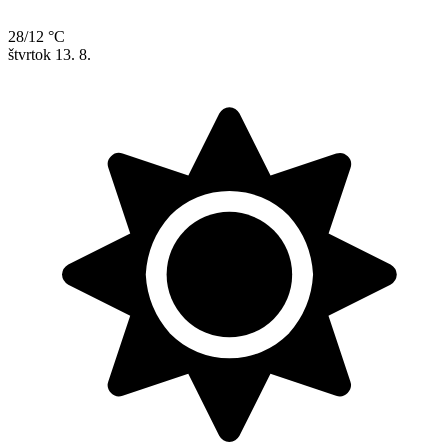
28/12 °C
štvrtok
13. 8.