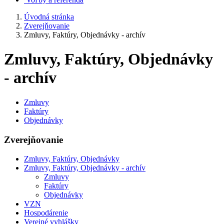
Úvodná stránka
Zverejňovanie
Zmluvy, Faktúry, Objednávky - archív
Zmluvy, Faktúry, Objednávky
- archív
Zmluvy
Faktúry
Objednávky
Zverejňovanie
Zmluvy, Faktúry, Objednávky
Zmluvy, Faktúry, Objednávky - archív
Zmluvy
Faktúry
Objednávky
VZN
Hospodárenie
Verejné vyhlášky