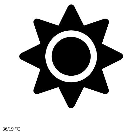
36/19 °C