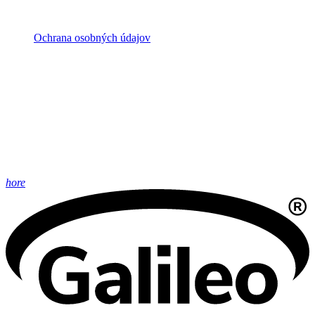
Ochrana osobných údajov
hore