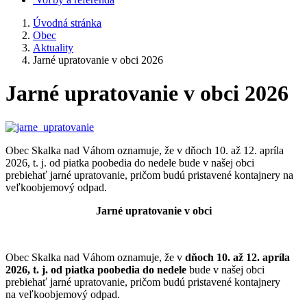
Úvodná stránka
Obec
Aktuality
Jarné upratovanie v obci 2026
Jarné upratovanie v obci 2026
Obec Skalka nad Váhom oznamuje, že v dňoch 10. až 12. apríla
2026, t. j. od piatka poobedia do nedele bude v našej obci
prebiehať jarné upratovanie, pričom budú pristavené kontajnery na
veľkoobjemový odpad.
Jarné upratovanie v obci
Obec Skalka nad Váhom oznamuje, že v
dňoch 10. až 12. apríla
2026, t. j. od piatka poobedia do nedele
bude v našej obci
prebiehať jarné upratovanie, pričom budú pristavené kontajnery
na veľkoobjemový odpad.