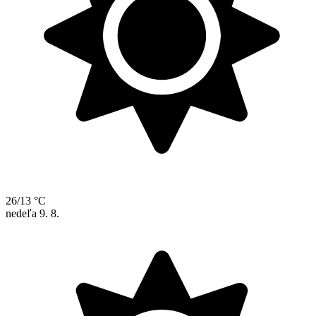
26/13 °C
nedeľa
9. 8.