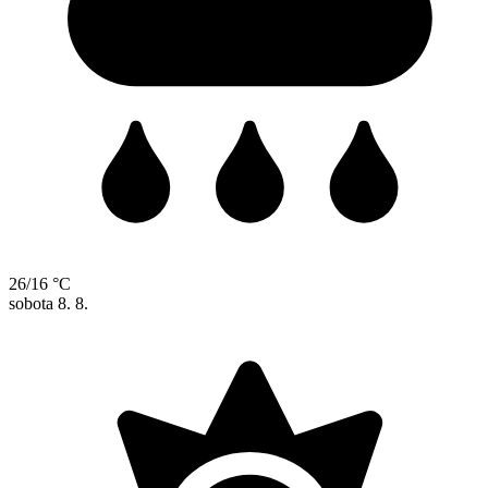
26/16 °C
sobota
8. 8.