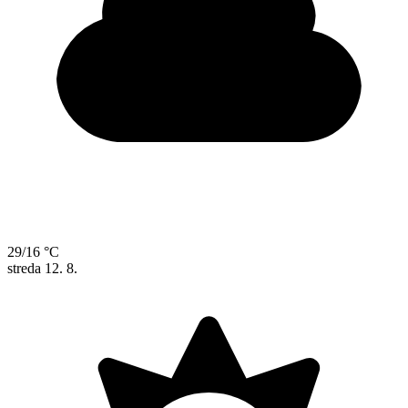
29/16 °C
streda
12. 8.