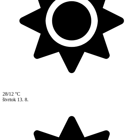
28/12 °C
štvrtok
13. 8.