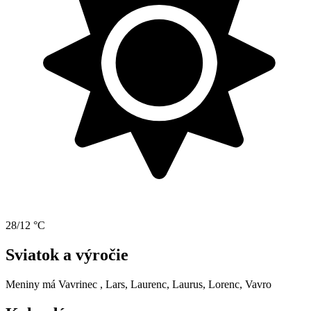
28/12 °C
Sviatok a výročie
Meniny má
Vavrinec
, Lars, Laurenc, Laurus, Lorenc, Vavro