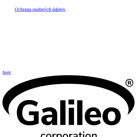
Ochrana osobných údajov
hore