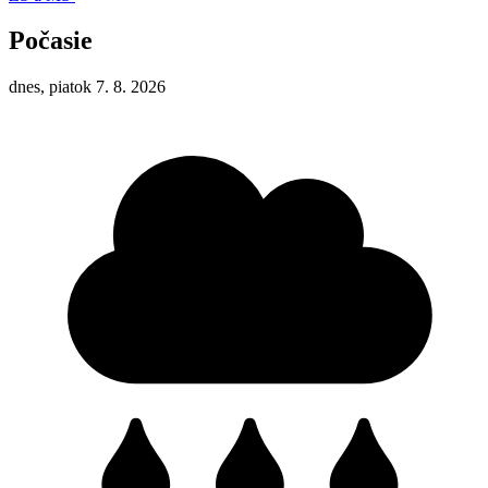
Počasie
dnes, piatok 7. 8. 2026