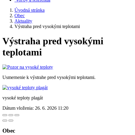
Úvodná stránka
Obec
Aktuality
Výstraha pred vysokými teplotami
Výstraha pred vysokými
teplotami
Usmernenie k výstrahe pred vysokými teplotami.
vysoké teploty plagát
Dátum vloženia:
26. 6. 2026 11:20
Obec