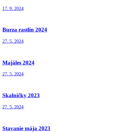
17. 9. 2024
Burza rastlín 2024
27. 5. 2024
Majáles 2024
27. 5. 2024
Skalničky 2023
27. 5. 2024
Stavanie mája 2023