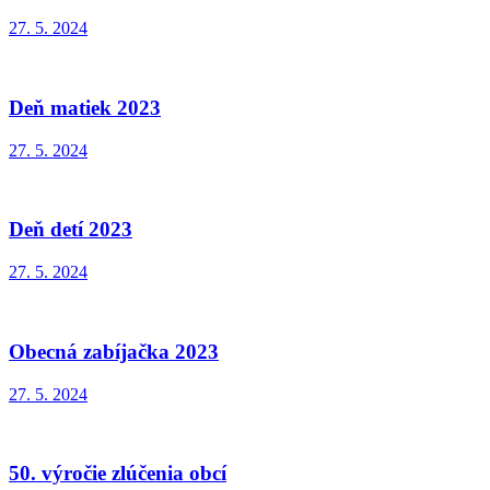
27. 5. 2024
Deň matiek 2023
27. 5. 2024
Deň detí 2023
27. 5. 2024
Obecná zabíjačka 2023
27. 5. 2024
50. výročie zlúčenia obcí