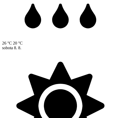
26 °C
20 °C
sobota
8. 8.