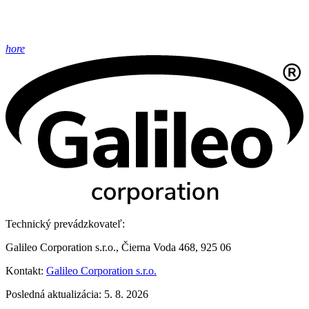
hore
Technický prevádzkovateľ:
Galileo Corporation s.r.o., Čierna Voda 468, 925 06
Kontakt:
Galileo Corporation s.r.o.
Posledná aktualizácia: 5. 8. 2026