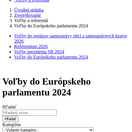
Úvodná stránka
Zverejňovanie
Voľby a referendá
Voľby do Európskeho parlamentu 2024
Voľby do orgánov samosprávy obcí a samosprávnych krajov
2026
Referendum 2026
Voľby prezidenta SR 2024
Voľby do Európskeho parlamentu 2024
Voľby do Európskeho
parlamentu 2024
Hľadať
Hľadať
Kategória