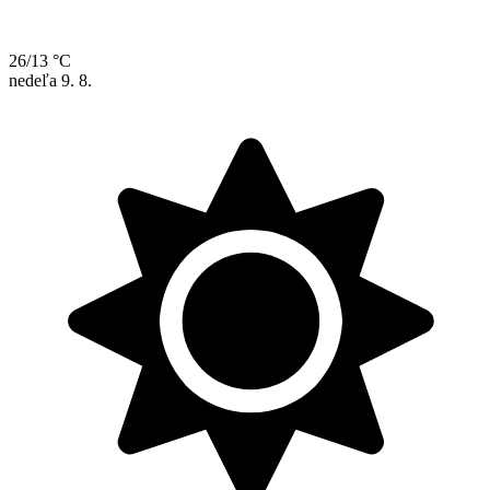
26/13 °C
nedeľa
9. 8.