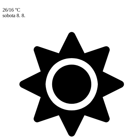
26/16 °C
sobota
8. 8.