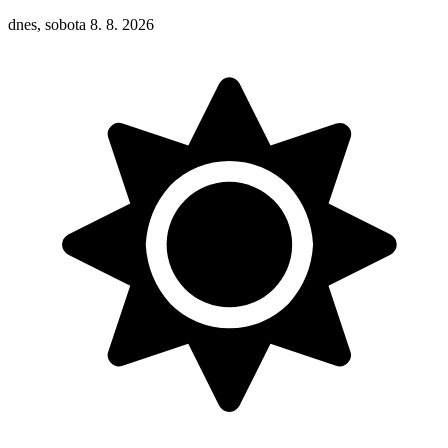
dnes, sobota 8. 8. 2026