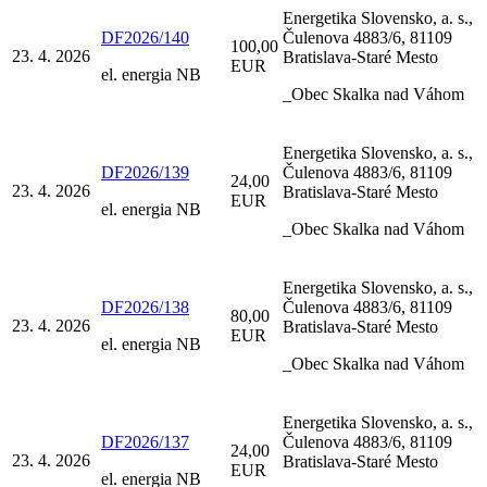
Energetika Slovensko, a. s.,
DF2026/140
Čulenova 4883/6, 81109
100,00
23. 4. 2026
Bratislava-Staré Mesto
EUR
el. energia NB
_Obec Skalka nad Váhom
Energetika Slovensko, a. s.,
DF2026/139
Čulenova 4883/6, 81109
24,00
23. 4. 2026
Bratislava-Staré Mesto
EUR
el. energia NB
_Obec Skalka nad Váhom
Energetika Slovensko, a. s.,
DF2026/138
Čulenova 4883/6, 81109
80,00
23. 4. 2026
Bratislava-Staré Mesto
EUR
el. energia NB
_Obec Skalka nad Váhom
Energetika Slovensko, a. s.,
DF2026/137
Čulenova 4883/6, 81109
24,00
23. 4. 2026
Bratislava-Staré Mesto
EUR
el. energia NB