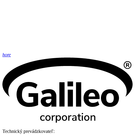
hore
Technický prevádzkovateľ: