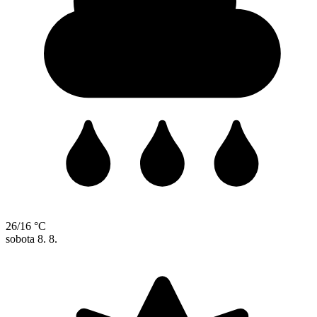
26/16 °C
sobota
8. 8.