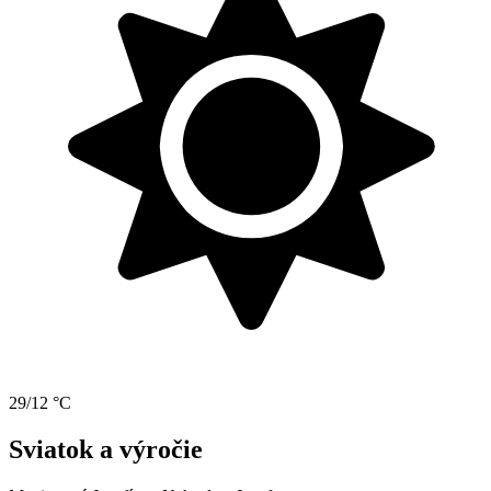
29/12 °C
Sviatok a výročie