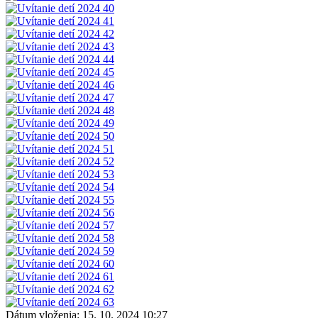
Dátum vloženia:
15. 10. 2024 10:27