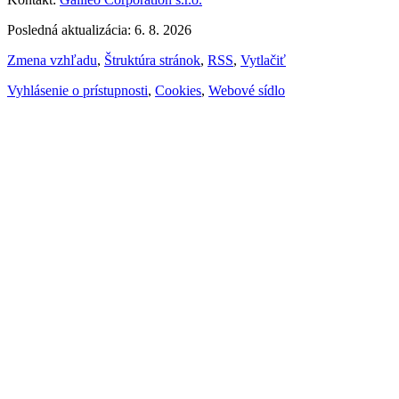
Posledná aktualizácia: 6. 8. 2026
Zmena vzhľadu
,
Štruktúra stránok
,
RSS
,
Vytlačiť
Vyhlásenie o prístupnosti
,
Cookies
,
Webové sídlo